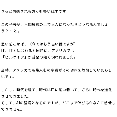
きっと同感される方々も多いはずです。
この子等が、人間形成の上で大人になったらどうなるんでしょ
う？ …と。
思い起こせば、（今ではもう古い話ですが)
IT、ITと叫ばれると同時に、アメリカでは
「ビルゲイツ」が彗星の如く現われました。
当時、アメリカでも幾人もの学者がその功罪を危惧していたらし
いです。
しかし、時代を経て、時代はITに追い着いて、さらに時代を進化
させてきました。
そして、AIの登場となるのですが、どこまで伸びるかなんて想像も
できません。