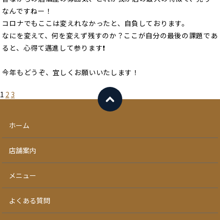
なんですねー！
コロナでもここは変えれなかったと、自負しております。
なにを変えて、何を変えず残すのか？ここが自分の最後の課題であ
ると、心得て邁進して参ります❗️
今年もどうぞ、宜しくお願いいたします！
1
2
3
ホーム
店舗案内
メニュー
よくある質問