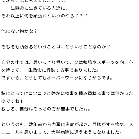
一生懸命に生きている人達に、
それ以上に何を頑張れというのやら？？？
他にない物かな？
そもそも頑張るということは、どういうことなのか？
自分の中では、思いっきり働いて、又は勉強やスポーツを向上心
を持って、一生懸命に行動する事でありました。
ですから、どうしてもオーバーワークになりがちです。
私にとってはコツコツと静かに物事を積み重ねる事では無かった
のですね！
むしろ、自分はそっちの方が苦手でしたね。
というのも、数年前から内耳に炎症が起き、目眩がする病気、メ
ニエールを患いまして、大学病院に通うようになりました。