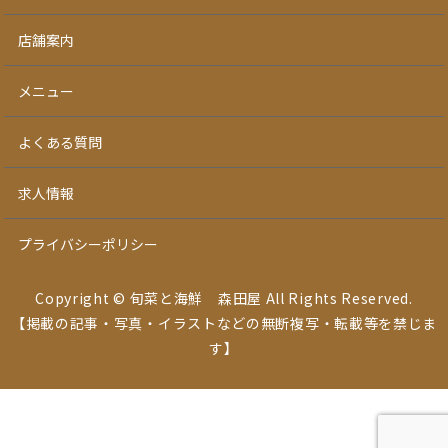
店舗案内
メニュー
よくある質問
求人情報
プライバシーポリシー
Copyright © 旬菜と海鮮 森田屋 All Rights Reserved.
【掲載の記事・写真・イラストなどの無断複写・転載等を禁じま
す】