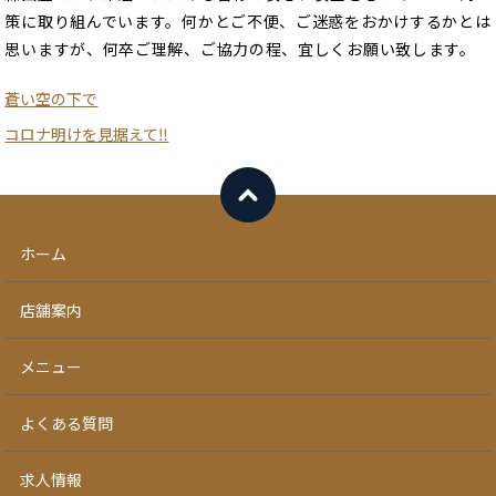
策に取り組んでいます。何かとご不便、ご迷惑をおかけするかとは
思いますが、何卒ご理解、ご協力の程、宜しくお願い致します。
蒼い空の下で
コロナ明けを見据えて‼️
ホーム
店舗案内
メニュー
よくある質問
求人情報