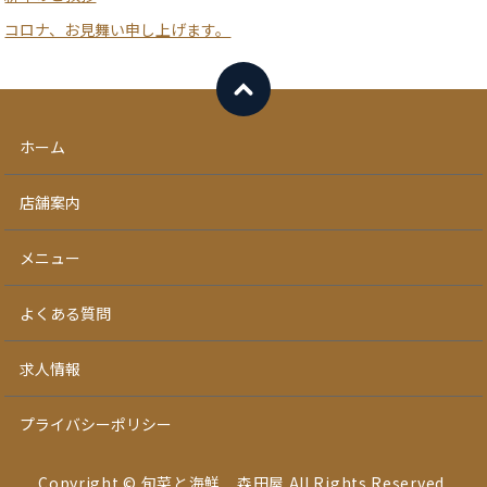
コロナ、お見舞い申し上げます。
ホーム
店舗案内
メニュー
よくある質問
求人情報
プライバシーポリシー
Copyright © 旬菜と海鮮 森田屋 All Rights Reserved.