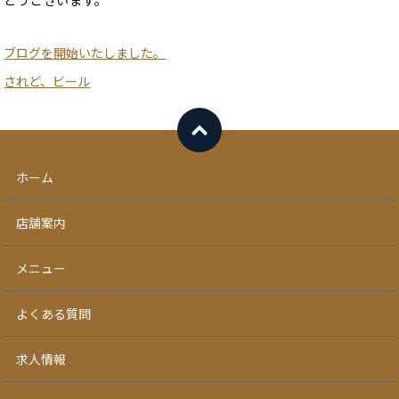
とうございます。
ブログを開始いたしました。
されど、ビール
ホーム
店舗案内
メニュー
よくある質問
求人情報