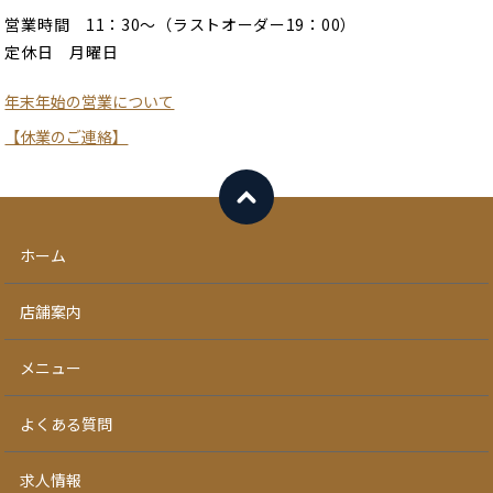
営業時間 11：30～（ラストオーダー19：00）
定休日 月曜日
年末年始の営業について
【休業のご連絡】
ホーム
店舗案内
メニュー
よくある質問
求人情報