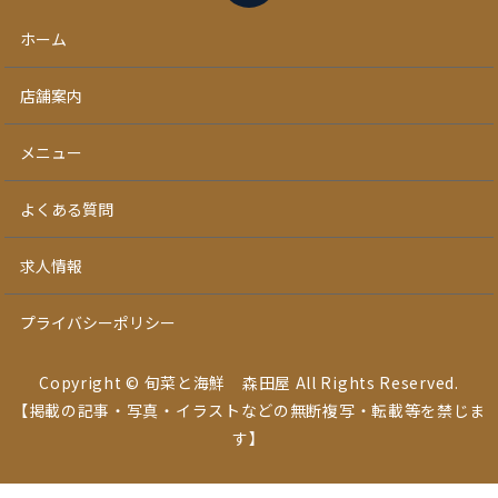
ホーム
店舗案内
メニュー
よくある質問
求人情報
プライバシーポリシー
Copyright © 旬菜と海鮮 森田屋 All Rights Reserved.
【掲載の記事・写真・イラストなどの無断複写・転載等を禁じま
す】