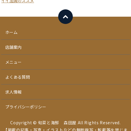
イイ加減のススメ
ホーム
店舗案内
メニュー
よくある質問
求人情報
プライバシーポリシー
Copyright © 旬菜と海鮮 森田屋 All Rights Reserved.
【掲載の記事・写真・イラストなどの無断複写・転載等を禁じま