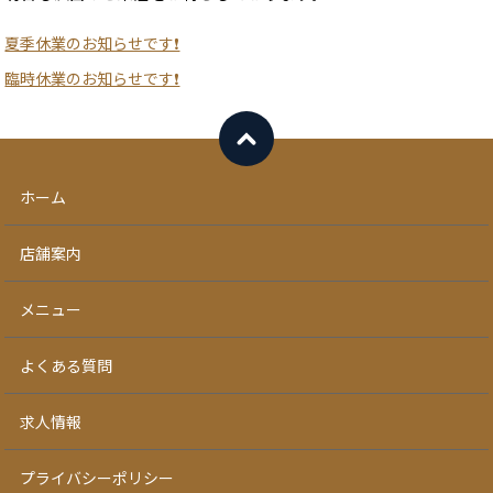
夏季休業のお知らせです❗
臨時休業のお知らせです❗
ホーム
店舗案内
メニュー
よくある質問
求人情報
プライバシーポリシー